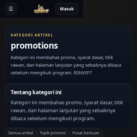
☰
Masuk
KATEGORI ARTIKEL
promotions
Kategori ini membahas promo, syarat dasar, titik
rawan, dan halaman lanjutan yang sebaiknya dibaca
sebelum mengikuti program. RSNVIP7
Tentang kategori ini
Kategori ini membahas promo, syarat dasar, titik
rawan, dan halaman lanjutan yang sebaiknya
dibaca sebelum mengikuti program.
Semua artikel
Topik promosi
Pusat bantuan