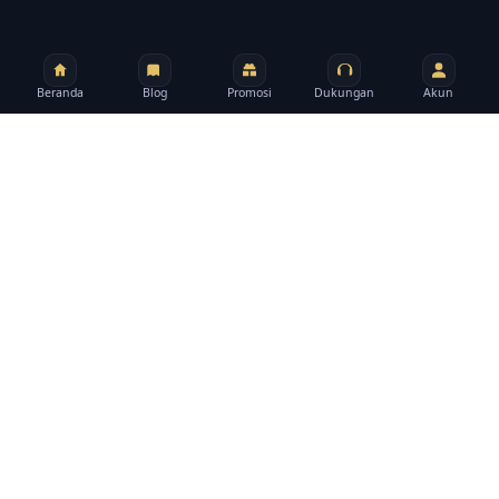
Beranda
Blog
Promosi
Dukungan
Akun
RSNVIP7
Tentang situs
RSNVIP7 menyediakan jalur akun, promosi, artikel,
dan bantuan dalam satu struktur yang lebih mudah
diikuti oleh pengguna lama maupun baru.
Tim Editorial RSNVIP7
Terakhir ditinjau 2026-04-17
Dukungan pengguna
Navigasi
Beranda