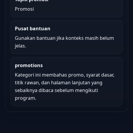
Promosi
Pusat bantuan
Gunakan bantuan jika konteks masih belum
jelas.
promotions
Kategori ini membahas promo, syarat dasar,
titik rawan, dan halaman lanjutan yang
sebaiknya dibaca sebelum mengikuti
program.