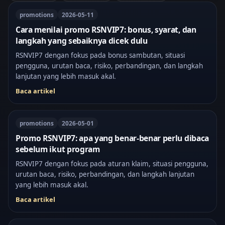
promotions
2026-05-11
Cara menilai promo RSNVIP7: bonus, syarat, dan
langkah yang sebaiknya dicek dulu
RSNVIP7 dengan fokus pada bonus sambutan, situasi
pengguna, urutan baca, risiko, perbandingan, dan langkah
lanjutan yang lebih masuk akal.
Baca artikel
promotions
2026-05-01
Promo RSNVIP7: apa yang benar-benar perlu dibaca
sebelum ikut program
RSNVIP7 dengan fokus pada aturan klaim, situasi pengguna,
urutan baca, risiko, perbandingan, dan langkah lanjutan
yang lebih masuk akal.
Baca artikel