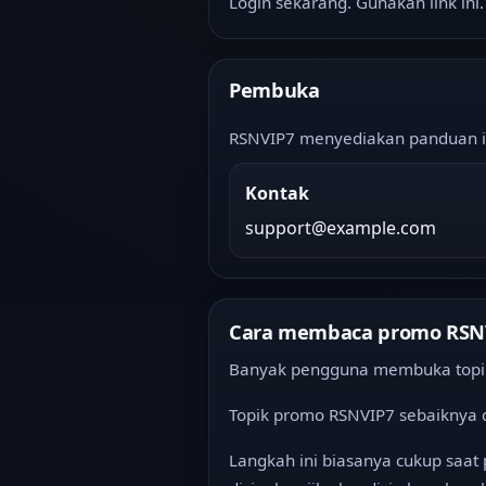
Login sekarang. Gunakan link ini.
Pembuka
RSNVIP7 menyediakan panduan ini
Kontak
support@example.com
Cara membaca promo RSNVI
Banyak pengguna membuka topik
Topik promo RSNVIP7 sebaiknya d
Langkah ini biasanya cukup saat 