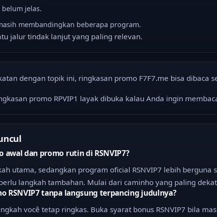
 belum jelas.
 masih membandingkan beberapa program.
u jalur tindak lanjut yang paling relevan.
atan dengan topik ini,
ringkasan promo F7F7.me
bisa dibaca s
ingkasan promo RPVIP1
layak dibuka kalau Anda ingin membaca 
uncul
awal dan promo rutin di RSNVIP7?
ah utama, sedangkan program oficial RSNVIP7 lebih berguna s
 perlu langkah tambahan. Mulai dari caminho yang paling deka
 RSNVIP7 tanpa langsung terpancing judulnya?
ngkah você tetap ringkas. Buka syarat bonus RSNVIP7 bila masi