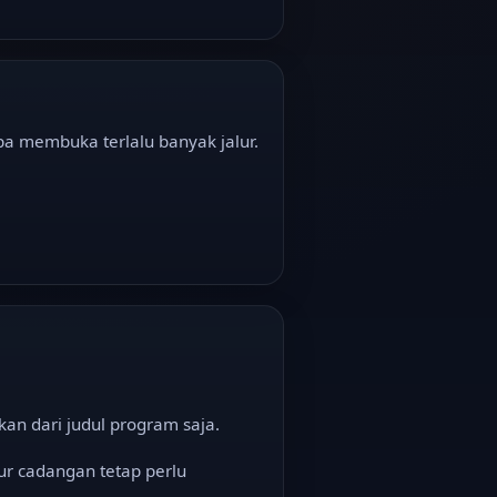
pa membuka terlalu banyak jalur.
an dari judul program saja.
lur cadangan tetap perlu