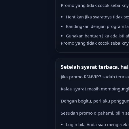
Promo yang tidak cocok sebaiknya
Hentikan jika syaratnya tidak se
Bandingkan dengan program lain
Gunakan bantuan jika ada istila
Promo yang tidak cocok sebaiknya
Setelah syarat terbaca, 
Jika promo RSNVIP7 sudah terasa
Kalau syarat masih membingungk
Dengan begitu, perilaku pengguna
Sesudah promo dipahami, pilih sat
Login bila Anda siap mengecek 