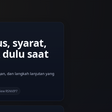
s, syarat,
 dulu saat
gan, dan langkah lanjutan yang
view RSNVIP7