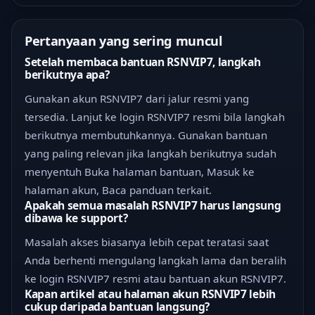
Pertanyaan yang sering muncul
Setelah membaca bantuan RSNVIP7, langkah
berikutnya apa?
Gunakan akun RSNVIP7 dari jalur resmi yang
tersedia. Lanjut ke login RSNVIP7 resmi bila langkah
berikutnya membutuhkannya. Gunakan bantuan
yang paling relevan jika langkah berikutnya sudah
menyentuh Buka halaman bantuan, Masuk ke
halaman akun, Baca panduan terkait.
Apakah semua masalah RSNVIP7 harus langsung
dibawa ke support?
Masalah akses biasanya lebih cepat teratasi saat
Anda berhenti mengulang langkah lama dan beralih
ke login RSNVIP7 resmi atau bantuan akun RSNVIP7.
Kapan artikel atau halaman akun RSNVIP7 lebih
cukup daripada bantuan langsung?