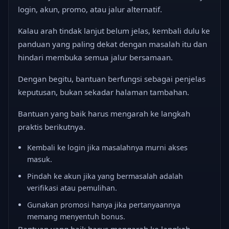
login, akun, promo, atau jalur alternatif.
Kalau arah tindak lanjut belum jelas, kembali dulu ke
panduan yang paling dekat dengan masalah itu dan
hindari membuka semua jalur bersamaan.
Dengan begitu, bantuan berfungsi sebagai penjelas
keputusan, bukan sekadar halaman tambahan.
Bantuan yang baik harus mengarah ke langkah
praktis berikutnya.
Kembali ke login jika masalahnya murni akses
masuk.
Pindah ke akun jika yang bermasalah adalah
verifikasi atau pemulihan.
Gunakan promosi hanya jika pertanyaannya
memang menyentuh bonus.