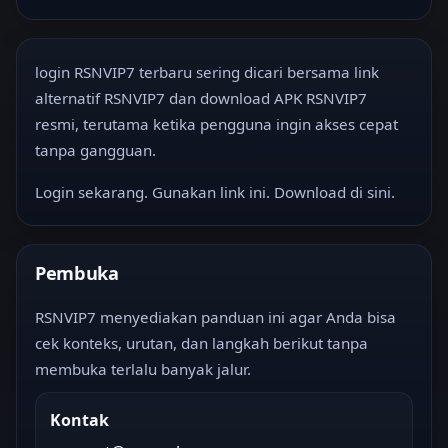
login RSNVIP7 terbaru sering dicari bersama link
alternatif RSNVIP7 dan download APK RSNVIP7
resmi, terutama ketika pengguna ingin akses cepat
tanpa gangguan.
Login sekarang. Gunakan link ini. Download di sini.
Pembuka
RSNVIP7 menyediakan panduan ini agar Anda bisa
cek konteks, urutan, dan langkah berikut tanpa
membuka terlalu banyak jalur.
Kontak