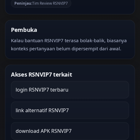
Peninjau:
Tim Review RSNVIP7
Pembuka
Kalau bantuan RSNVIP7 terasa bolak-balik, biasanya
konteks pertanyaan belum dipersempit dari awal.
Akses RSNVIP7 terkait
login RSNVIP7 terbaru
link alternatif RSNVIP7
download APK RSNVIP7