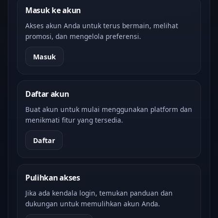
Masuk ke akun
Akses akun Anda untuk terus bermain, melihat
promosi, dan mengelola preferensi.
Masuk
Daftar akun
Buat akun untuk mulai menggunakan platform dan
menikmati fitur yang tersedia.
Daftar
Pulihkan akses
Jika ada kendala login, temukan panduan dan
dukungan untuk memulihkan akun Anda.