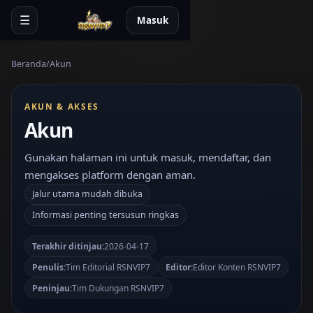
☰
Masuk
Beranda
Akun
AKUN & AKSES
Akun
Gunakan halaman ini untuk masuk, mendaftar, dan
mengakses platform dengan aman.
Jalur utama mudah dibuka
Informasi penting tersusun ringkas
Terakhir ditinjau:
2026-04-17
Penulis:
Tim Editorial RSNVIP7
Editor:
Editor Konten RSNVIP7
Peninjau:
Tim Dukungan RSNVIP7