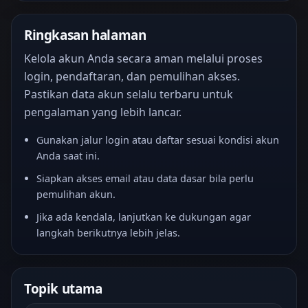
Ringkasan halaman
Kelola akun Anda secara aman melalui proses
login, pendaftaran, dan pemulihan akses.
Pastikan data akun selalu terbaru untuk
pengalaman yang lebih lancar.
Gunakan jalur login atau daftar sesuai kondisi akun
Anda saat ini.
Siapkan akses email atau data dasar bila perlu
pemulihan akun.
Jika ada kendala, lanjutkan ke dukungan agar
langkah berikutnya lebih jelas.
Topik utama