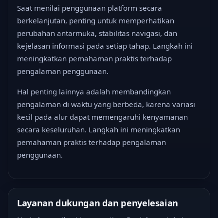
Saat menilai penggunaan platform secara
berkelanjutan, penting untuk memperhatikan
perubahan antarmuka, stabilitas navigasi, dan
kejelasan informasi pada setiap tahap. Langkah ini
meningkatkan pemahaman praktis terhadap
pengalaman penggunaan.
Hal penting lainnya adalah membandingkan
pengalaman di waktu yang berbeda, karena variasi
kecil pada alur dapat memengaruhi kenyamanan
secara keseluruhan. Langkah ini meningkatkan
pemahaman praktis terhadap pengalaman
penggunaan.
Layanan dukungan dan penyelesaian