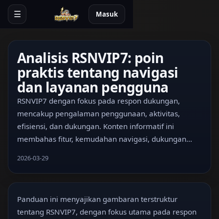
☰
Masuk
Analisis RSNVIP7: poin
praktis tentang navigasi
dan layanan pengguna
RSNVIP7 dengan fokus pada respon dukungan,
mencakup pengalaman penggunaan, aktivitas,
efisiensi, dan dukungan. Konten informatif ini
membahas fitur, kemudahan navigasi, dukungan...
2026-03-29
Panduan ini menyajikan gambaran terstruktur
tentang RSNVIP7, dengan fokus utama pada respon