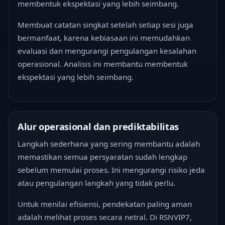
membentuk ekspektasi yang lebih seimbang.
Membuat catatan singkat setelah setiap sesi juga
bermanfaat, karena kebiasaan ini memudahkan
evaluasi dan mengurangi pengulangan kesalahan
operasional. Analisis ini membantu membentuk
ekspektasi yang lebih seimbang.
Alur operasional dan prediktabilitas
Langkah sederhana yang sering membantu adalah
memastikan semua persyaratan sudah lengkap
sebelum memulai proses. Ini mengurangi risiko jeda
atau pengulangan langkah yang tidak perlu.
Untuk menilai efisiensi, pendekatan paling aman
adalah melihat proses secara netral. Di RSNVIP7,