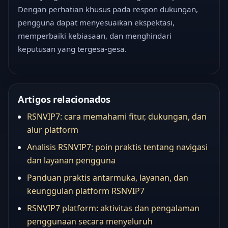
Dengan perhatian khusus pada respon dukungan,
pengguna dapat menyesuaikan ekspektasi,
memperbaiki kebiasaan, dan menghindari
keputusan yang tergesa-gesa.
Artigos relacionados
RSNVIP7: cara memahami fitur, dukungan, dan
alur platform
Analisis RSNVIP7: poin praktis tentang navigasi
dan layanan pengguna
Panduan praktis antarmuka, layanan, dan
keunggulan platform RSNVIP7
RSNVIP7 platform: aktivitas dan pengalaman
penggunaan secara menyeluruh