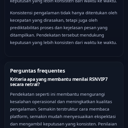
keputusan yang lebih konsisten dari waktu ke waktu.
Konsistensi pengalaman tidak hanya ditentukan oleh
kecepatan yang dirasakan, tetapi juga oleh
prediktabilitas proses dan kejelasan pesan yang
ditampilkan. Pendekatan tersebut mendukung
keputusan yang lebih konsisten dari waktu ke waktu.
Perguntas frequentes
Kriteria apa yang membantu menilai RSNVIP7
secara netral?
Pendekatan seperti ini membantu mengurangi
kesalahan operasional dan meningkatkan kualitas
pengalaman. Semakin terstruktur cara membaca
platform, semakin mudah menyesuaikan ekspektasi
dan mengambil keputusan yang konsisten. Penilaian