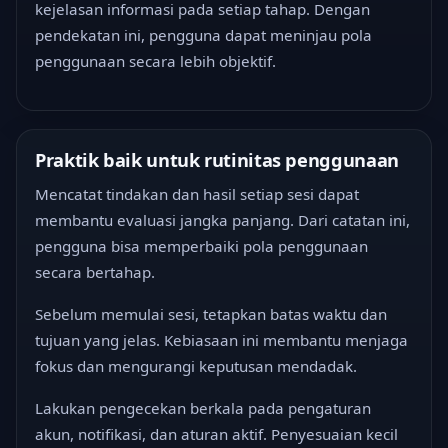
kejelasan informasi pada setiap tahap. Dengan
pendekatan ini, pengguna dapat meninjau pola
penggunaan secara lebih objektif.
Praktik baik untuk rutinitas penggunaan
Mencatat tindakan dan hasil setiap sesi dapat
membantu evaluasi jangka panjang. Dari catatan ini,
pengguna bisa memperbaiki pola penggunaan
secara bertahap.
Sebelum memulai sesi, tetapkan batas waktu dan
tujuan yang jelas. Kebiasaan ini membantu menjaga
fokus dan mengurangi keputusan mendadak.
Lakukan pengecekan berkala pada pengaturan
akun, notifikasi, dan aturan aktif. Penyesuaian kecil