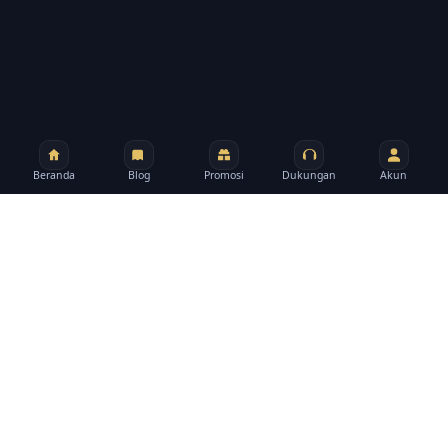
Beranda
Blog
Promosi
Dukungan
Akun
RSNVIP7
Tentang situs
RSNVIP7 menyediakan jalur akun, promosi, artikel,
dan bantuan dalam satu struktur yang lebih mudah
diikuti oleh pengguna lama maupun baru.
Tim Editorial RSNVIP7
Terakhir ditinjau 2026-04-17