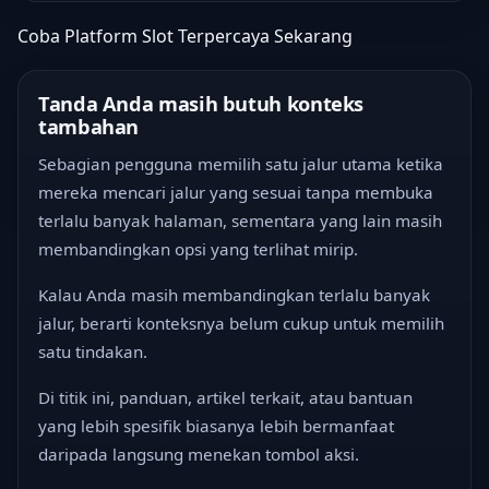
Coba Platform Slot Terpercaya Sekarang
Tanda Anda masih butuh konteks
tambahan
Sebagian pengguna memilih satu jalur utama ketika
mereka mencari jalur yang sesuai tanpa membuka
terlalu banyak halaman, sementara yang lain masih
membandingkan opsi yang terlihat mirip.
Kalau Anda masih membandingkan terlalu banyak
jalur, berarti konteksnya belum cukup untuk memilih
satu tindakan.
Di titik ini, panduan, artikel terkait, atau bantuan
yang lebih spesifik biasanya lebih bermanfaat
daripada langsung menekan tombol aksi.