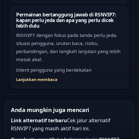
Permainan bertanggung jawab di RSNVIP7:
kapan perlu jeda dan apa yang perlu dicek
lebih dulu
RSNVIP7 dengan fokus pada tanda perlu jeda,
situasi pengguna, urutan baca, risiko,
perbandingan, dan langkah lanjutan yang lebih
masuk akal.
Intent pengguna yang berdekatan
Lanjutkan membaca
Anda mungkin juga mencari
Link alternatif terbaru
Cek jalur alternatif
RSNVIP7 yang masih aktif hari ini.