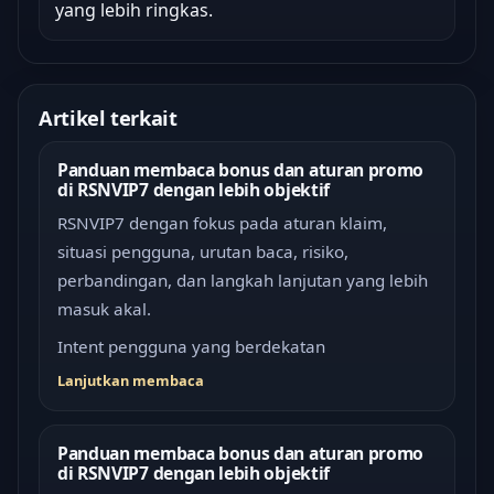
yang lebih ringkas.
Artikel terkait
Panduan membaca bonus dan aturan promo
di RSNVIP7 dengan lebih objektif
RSNVIP7 dengan fokus pada aturan klaim,
situasi pengguna, urutan baca, risiko,
perbandingan, dan langkah lanjutan yang lebih
masuk akal.
Intent pengguna yang berdekatan
Lanjutkan membaca
Panduan membaca bonus dan aturan promo
di RSNVIP7 dengan lebih objektif