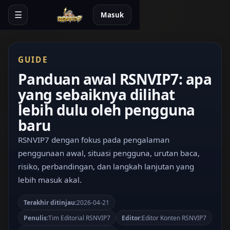
☰
Masuk
GUIDE
Panduan awal RSNVIP7: apa
yang sebaiknya dilihat
lebih dulu oleh pengguna
baru
RSNVIP7 dengan fokus pada pengalaman
penggunaan awal, situasi pengguna, urutan baca,
risiko, perbandingan, dan langkah lanjutan yang
lebih masuk akal.
Terakhir ditinjau:
2026-04-21
Penulis:
Tim Editorial RSNVIP7
Editor:
Editor Konten RSNVIP7