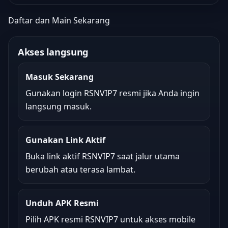
Daftar dan Main Sekarang
Akses langsung
Masuk Sekarang
Gunakan login RSNVIP7 resmi jika Anda ingin
langsung masuk.
Gunakan Link Aktif
Buka link aktif RSNVIP7 saat jalur utama
berubah atau terasa lambat.
Unduh APK Resmi
Pilih APK resmi RSNVIP7 untuk akses mobile