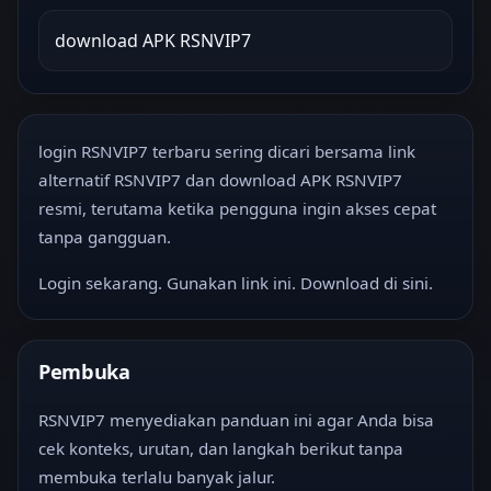
download APK RSNVIP7
login RSNVIP7 terbaru sering dicari bersama link
alternatif RSNVIP7 dan download APK RSNVIP7
resmi, terutama ketika pengguna ingin akses cepat
tanpa gangguan.
Login sekarang. Gunakan link ini. Download di sini.
Pembuka
RSNVIP7 menyediakan panduan ini agar Anda bisa
cek konteks, urutan, dan langkah berikut tanpa
membuka terlalu banyak jalur.