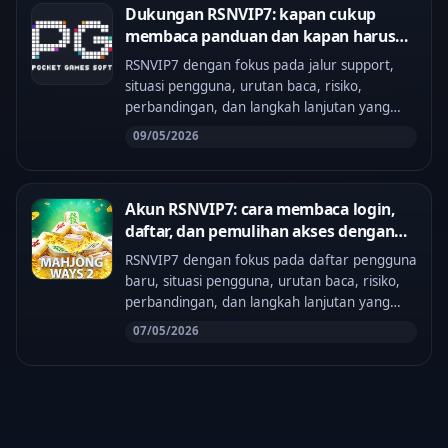
Dukungan RSNVIP7: kapan cukup
membaca panduan dan kapan harus
minta bantuan
RSNVIP7 dengan fokus pada jalur support,
situasi pengguna, urutan baca, risiko,
perbandingan, dan langkah lanjutan yang
lebih masuk akal.
09/05/2026
Akun RSNVIP7: cara membaca login,
daftar, dan pemulihan akses dengan
lebih aman
RSNVIP7 dengan fokus pada daftar pengguna
baru, situasi pengguna, urutan baca, risiko,
perbandingan, dan langkah lanjutan yang
lebih masuk akal.
07/05/2026