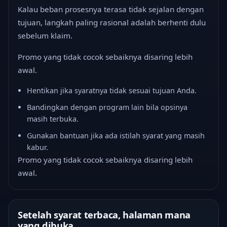
Kalau beban prosesnya terasa tidak sejalan dengan
tujuan, langkah paling rasional adalah berhenti dulu
sebelum klaim.
Promo yang tidak cocok sebaiknya disaring lebih
awal.
Hentikan jika syaratnya tidak sesuai tujuan Anda.
Bandingkan dengan program lain bila opsinya
masih terbuka.
Gunakan bantuan jika ada istilah syarat yang masih
kabur.
Promo yang tidak cocok sebaiknya disaring lebih
awal.
Setelah syarat terbaca, halaman mana
yang dibuka