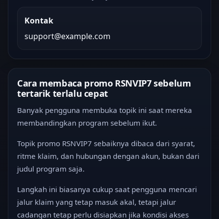
Kontak
support@example.com
Cara membaca promo RSNVIP7 sebelum
tertarik terlalu cepat
Banyak pengguna membuka topik ini saat mereka
membandingkan program sebelum ikut.
Topik promo RSNVIP7 sebaiknya dibaca dari syarat,
ritme klaim, dan hubungan dengan akun, bukan dari
judul program saja.
Langkah ini biasanya cukup saat pengguna mencari
jalur klaim yang tetap masuk akal, tetapi jalur
cadangan tetap perlu disiapkan jika kondisi akses