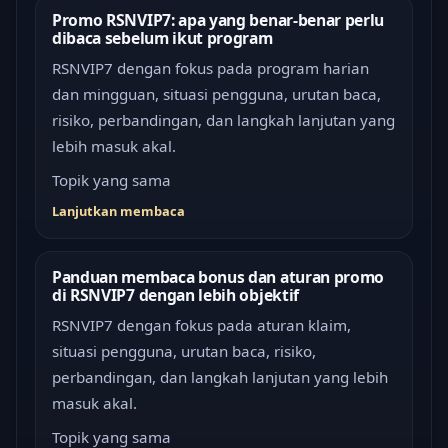
Promo RSNVIP7: apa yang benar-benar perlu
dibaca sebelum ikut program
RSNVIP7 dengan fokus pada program harian
dan mingguan, situasi pengguna, urutan baca,
risiko, perbandingan, dan langkah lanjutan yang
lebih masuk akal.
Topik yang sama
Lanjutkan membaca
Panduan membaca bonus dan aturan promo
di RSNVIP7 dengan lebih objektif
RSNVIP7 dengan fokus pada aturan klaim,
situasi pengguna, urutan baca, risiko,
perbandingan, dan langkah lanjutan yang lebih
masuk akal.
Topik yang sama