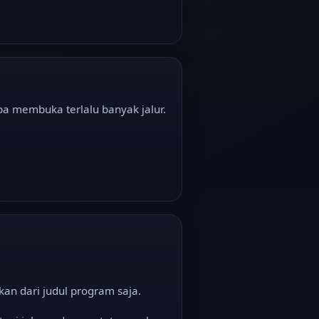
pa membuka terlalu banyak jalur.
an dari judul program saja.