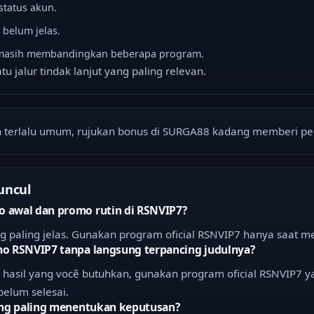
status akun.
 belum jelas.
 masih membandingkan beberapa program.
u jalur tindak lanjut yang paling relevan.
h terlalu umum, rujukan bonus di SURGA88 kadang memberi peg
uncul
awal dan promo rutin di RSNVIP7?
g paling jelas. Gunakan program oficial RSNVIP7 hanya saat 
 RSNVIP7 tanpa langsung terpancing judulnya?
asil yang você butuhkan, gunakan program oficial RSNVIP7 yan
elum selesai.
ng paling menentukan keputusan?