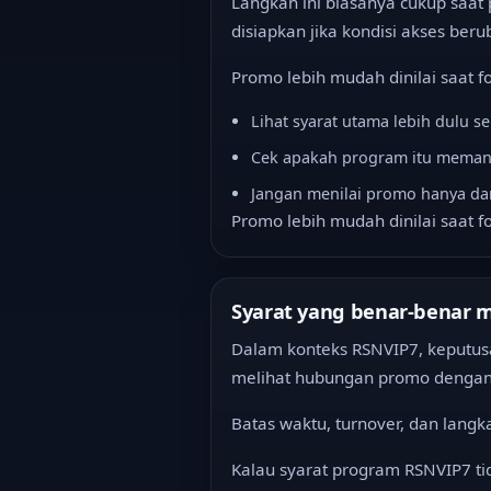
Langkah ini biasanya cukup saat
disiapkan jika kondisi akses beru
Promo lebih mudah dinilai saat fo
Lihat syarat utama lebih dulu s
Cek apakah program itu memang
Jangan menilai promo hanya da
Promo lebih mudah dinilai saat fo
Syarat yang benar-benar
Dalam konteks RSNVIP7, keputus
melihat hubungan promo dengan 
Batas waktu, turnover, dan lang
Kalau syarat program RSNVIP7 tid