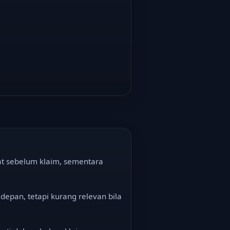
at sebelum klaim, sementara
epan, tetapi kurang relevan bila