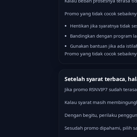
Kalau beban prosesnya terasa tid
Promo yang tidak cocok sebaiknya
Hentikan jika syaratnya tidak se
Bandingkan dengan program lain
Gunakan bantuan jika ada istila
Promo yang tidak cocok sebaiknya
Setelah syarat terbaca, 
Jika promo RSNVIP7 sudah terasa
Kalau syarat masih membingungk
Dengan begitu, perilaku pengguna
Sesudah promo dipahami, pilih sat