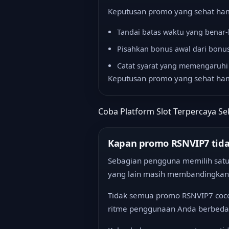
Keputusan promo yang sehat hamp
Tandai batas waktu yang benar-
Pisahkan bonus awal dari bonus
Catat syarat yang memengaruhi 
Keputusan promo yang sehat hamp
Coba Platform Slot Terpercaya S
Kapan promo RSNVIP7 tida
Sebagian pengguna memilih satu 
yang lain masih membandingkan o
Tidak semua promo RSNVIP7 cocok
ritme penggunaan Anda berbeda